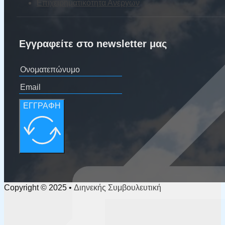
Επιχειρηματικότητα Ανέργων
Εγγραφείτε στο newsletter μας
ΕΓΓΡΑΦΗ
Copyright © 2025 • Διηνεκής Συμβουλευτική