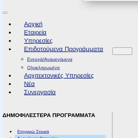
Αρχική
Εταιρεία
Υπηρεσίες
Επιδοτούμενα Προγράμματα
Ενεργά/Αναμενόμενα
Ολοκληρωμένα
Αρχιτεκτονικές Υπηρεσίες
Νέα
Συνεργασία
ΔΗΜΟΦΙΛΕΣΤΕΡΑ ΠΡΟΓΡΑΜΜΑΤΑ
Επιχειρώ Στερεά