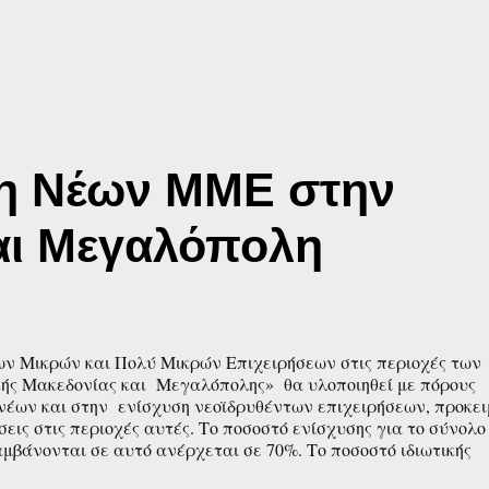
ση Νέων ΜΜΕ στην
αι Μεγαλόπολη
ων Μικρών και Πολύ Μικρών Επιχειρήσεων στις περιοχές των
ής Μακεδονίας και Μεγαλόπολης» θα υλοποιηθεί με πόρους
α νέων και στην ενίσχυση νεοϊδρυθέντων επιχειρήσεων, προκε
σεις στις περιοχές αυτές. Το ποσοστό ενίσχυσης για το σύνολο
αμβάνονται σε αυτό ανέρχεται σε 70%. Το ποσοστό ιδιωτικής