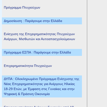
Πρόγραμμα Πτυχιούχων
Δημοσίευση : Παράγουμε στην Ελλάδα
Ενίσχυση της Επιχειρηματικότητας Πτυχιούχων
Ανέργων, Μισθωτών και Αυτοαπασχολούμενων
Πρόγραμμα ΕΣΠΑ : Παράγουμε στην Ελλάδα
Επιχειρηματικότητα Πτυχιούχων
ΔΥΠΑ : Ολοκληρωμένο Πρόγραμμα Ενίσχυσης της
Νέας Επιχειρηματικότητας για Ανέργους Ηλικίας
18-29 Ετών, με Έμφαση στις Γυναίκες και στην
Ψηφιακή & Πράσινη Οικονομία