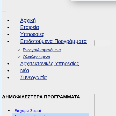
Αρχική
Εταιρεία
Υπηρεσίες
Επιδοτούμενα Προγράμματα
Ενεργά/Αναμενόμενα
Ολοκληρωμένα
Αρχιτεκτονικές Υπηρεσίες
Νέα
Συνεργασία
ΔΗΜΟΦΙΛΕΣΤΕΡΑ ΠΡΟΓΡΑΜΜΑΤΑ
Επιχειρώ Στερεά