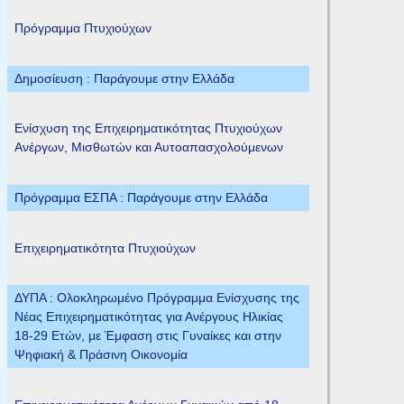
Πρόγραμμα Πτυχιούχων
Δημοσίευση : Παράγουμε στην Ελλάδα
Ενίσχυση της Επιχειρηματικότητας Πτυχιούχων
Ανέργων, Μισθωτών και Αυτοαπασχολούμενων
Πρόγραμμα ΕΣΠΑ : Παράγουμε στην Ελλάδα
Επιχειρηματικότητα Πτυχιούχων
ΔΥΠΑ : Ολοκληρωμένο Πρόγραμμα Ενίσχυσης της
Νέας Επιχειρηματικότητας για Ανέργους Ηλικίας
18-29 Ετών, με Έμφαση στις Γυναίκες και στην
Ψηφιακή & Πράσινη Οικονομία