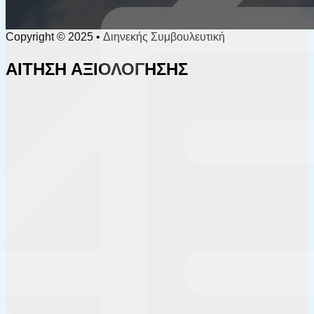
Copyright © 2025 • Διηνεκής Συμβουλευτική
ΑΙΤΗΣΗ ΑΞΙΟΛΟΓΗΣΗΣ