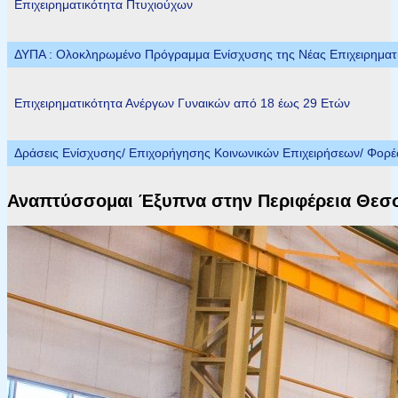
Επιχειρηματικότητα Πτυχιούχων
ΔΥΠΑ : Ολοκληρωμένο Πρόγραμμα Ενίσχυσης της Νέας Επιχειρηματικ
Επιχειρηματικότητα Ανέργων Γυναικών από 18 έως 29 Ετών
Δράσεις Ενίσχυσης/ Επιχορήγησης Κοινωνικών Επιχειρήσεων/ Φορ
Αναπτύσσομαι Έξυπνα στην Περιφέρεια Θεσ