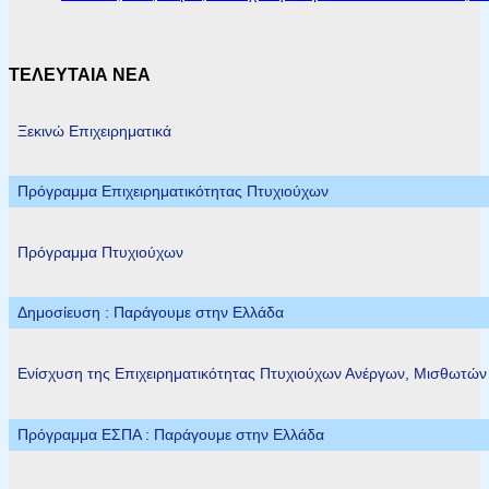
ΤΕΛΕΥΤΑΙΑ ΝΕΑ
Ξεκινώ Επιχειρηματικά
Πρόγραμμα Επιχειρηματικότητας Πτυχιούχων
Πρόγραμμα Πτυχιούχων
Δημοσίευση : Παράγουμε στην Ελλάδα
Ενίσχυση της Επιχειρηματικότητας Πτυχιούχων Ανέργων, Μισθωτώ
Πρόγραμμα ΕΣΠΑ : Παράγουμε στην Ελλάδα