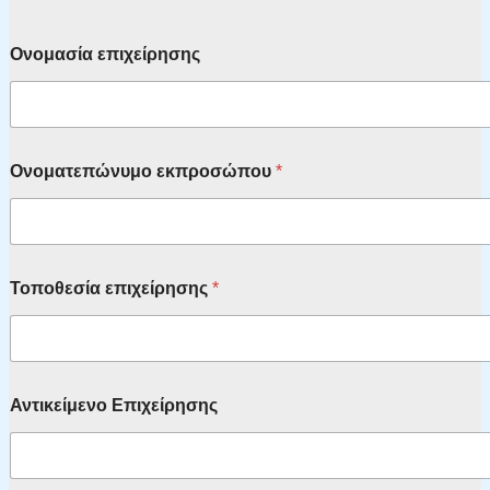
Ονομασία επιχείρησης
Ονοματεπώνυμο εκπροσώπου
*
Τοποθεσία επιχείρησης
*
Αντικείμενο Επιχείρησης