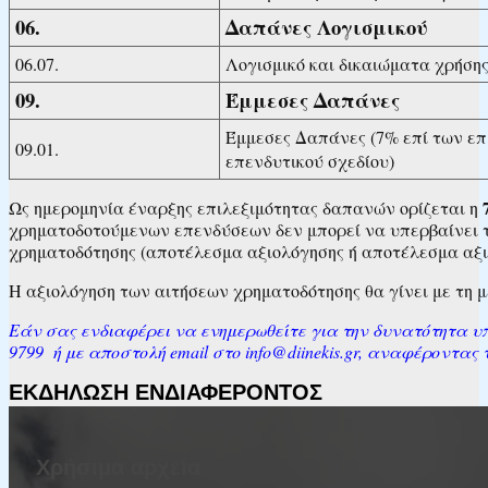
06.
Δαπάνες Λογισμικού
06.07.
Λογισμικό και δικαιώματα χρήσης
09.
Έμμεσες Δαπάνες
Έμμεσες Δαπάνες (7% επί των ε
09.01.
επενδυτικού σχεδίου)
Ως ημερομηνία έναρξης επιλεξιμότητας δαπανών ορίζεται η
χρηματοδοτούμενων επενδύσεων δεν μπορεί να υπερβαίνει 
χρηματοδότησης (αποτέλεσμα αξιολόγησης ή αποτέλεσμα αξι
Η αξιολόγηση των αιτήσεων χρηματοδότησης θα γίνει με τη 
Εάν σας ενδιαφέρει να ενημερωθείτε για την δυνατότητα υπ
9799 ή με αποστολή email στο info@diinekis.gr, αναφέροντα
ΕΚΔΗΛΩΣΗ ΕΝΔΙΑΦΕΡΟΝΤΟΣ
Χρήσιμα αρχεία