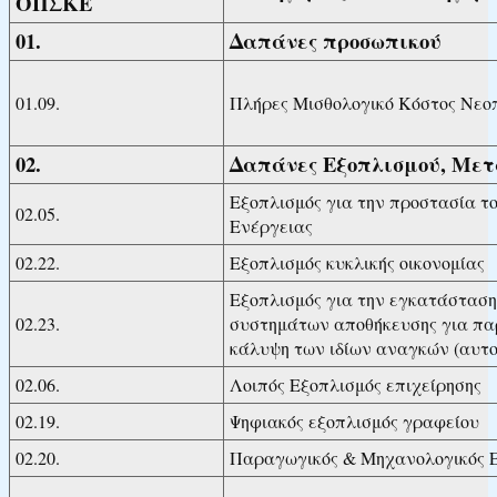
ΟΠΣΚΕ
01.
Δαπάνες προσωπικού
01.09.
Πλήρες Μισθολογικό Κόστος Νε
02.
Δαπάνες Εξοπλισμού, Με
Εξοπλισμός για την προστασία τ
02.05.
Ενέργειας
02.22.
Εξοπλισμός κυκλικής οικονομίας
Εξοπλισμός για την εγκατάστασ
02.23.
συστημάτων αποθήκευσης για παρ
κάλυψη των ιδίων αναγκών (αυτ
02.06.
Λοιπός Εξοπλισμός επιχείρησης
02.19.
Ψηφιακός εξοπλισμός γραφείου
02.20.
Παραγωγικός & Μηχανολογικός 