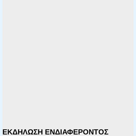
ΕΚΔΗΛΩΣΗ ΕΝΔΙΑΦΕΡΟΝΤΟΣ