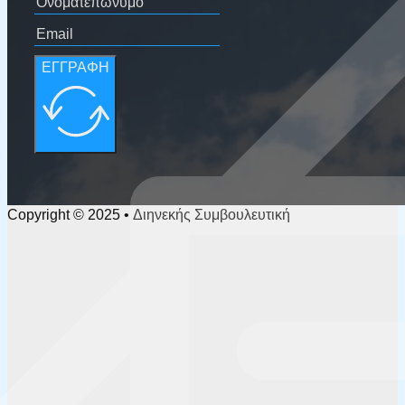
ΕΓΓΡΑΦΗ
Copyright © 2025 • Διηνεκής Συμβουλευτική