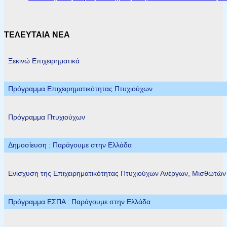
ΤΕΛΕΥΤΑΙΑ ΝΕΑ
Ξεκινώ Επιχειρηματικά
Πρόγραμμα Επιχειρηματικότητας Πτυχιούχων
Πρόγραμμα Πτυχιούχων
Δημοσίευση : Παράγουμε στην Ελλάδα
Ενίσχυση της Επιχειρηματικότητας Πτυχιούχων Ανέργων, Μισθωτώ
Πρόγραμμα ΕΣΠΑ : Παράγουμε στην Ελλάδα