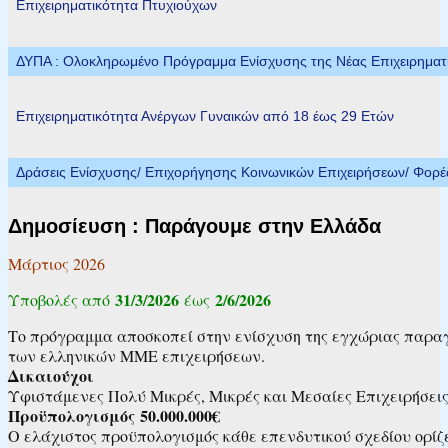
Επιχειρηματικότητα Πτυχιούχων
ΔΥΠΑ : Ολοκληρωμένο Πρόγραμμα Ενίσχυσης της Νέας Επιχειρηματικ
Επιχειρηματικότητα Ανέργων Γυναικών από 18 έως 29 Ετών
Δράσεις Ενίσχυσης/ Επιχορήγησης Κοινωνικών Επιχειρήσεων/ Φορ
Δημοσίευση : Παράγουμε στην Ελλάδα
Μάρτιος 2026
31/3/2026
2/6/2026
Υποβολές από
έως
Το πρόγραμμα αποσκοπεί στην ενίσχυση της εγχώριας παραγω
των ελληνικών ΜΜΕ επιχειρήσεων.
Δικαιούχοι
Υφιστάμενες Πολύ Μικρές, Μικρές και Μεσαίες Επιχειρήσεις
Προϋπολογισμός
50.000.000€
Ο ελάχιστος προϋπολογισμός κάθε επενδυτικού σχεδίου ορίζ