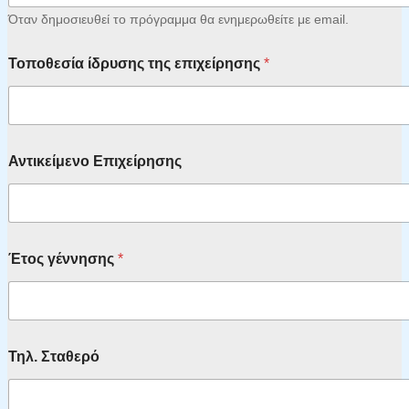
Όταν δημοσιευθεί το πρόγραμμα θα ενημερωθείτε με email.
Τοποθεσία ίδρυσης της επιχείρησης
*
Αντικείμενο Επιχείρησης
Έτος γέννησης
*
Τηλ. Σταθερό