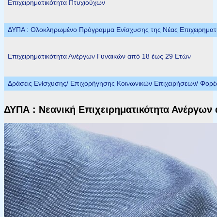
Επιχειρηματικότητα Πτυχιούχων
ΔΥΠΑ : Ολοκληρωμένο Πρόγραμμα Ενίσχυσης της Νέας Επιχειρηματικ
Επιχειρηματικότητα Ανέργων Γυναικών από 18 έως 29 Ετών
Δράσεις Ενίσχυσης/ Επιχορήγησης Κοινωνικών Επιχειρήσεων/ Φορ
ΔΥΠΑ : Νεανική Επιχειρηματικότητα Ανέργων 