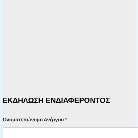
ΕΚΔΗΛΩΣΗ ΕΝΔΙΑΦΕΡΟΝΤΟΣ
Ονοματεπώνυμο Ανέργου
*