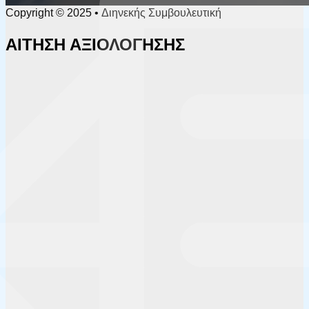
Copyright © 2025 • Διηνεκής Συμβουλευτική
ΑΙΤΗΣΗ ΑΞΙΟΛΟΓΗΣΗΣ