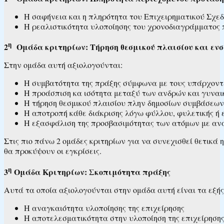
Η σαφήνεια και η πληρότητα του Επιχειρηματικού Σχεδ
Η ρεαλιστικότητα υλοποίησης του χρονοδιαγράμματος π
η
2
Ομάδα κριτηρίων: Τήρηση θεσμικού πλαισίου και εν
Στην ομάδα αυτή αξιολογούνται:
Η συμβατότητα της πράξης σύμφωνα με τους υπάρχοντ
Η προάσπιση κα ισότητα μεταξύ των ανδρών και γυναι
Η τήρηση θεσμικού πλαισίου πλην δημοσίων συμβάσεων
Η αποτροπή κάθε διάκρισης λόγω φύλλου, φυλετικής ή 
Η εξασφάλιση της προσβασιμότητας των ατόμων με αν
Στις πιο πάνω 2 ομάδες κριτηρίων για να συνεχισθεί θετικά 
θα προκύψουν οι εγκρίσεις.
η
3
Ομάδα Κριτηρίων: Σκοπιμότητα πράξης
Αυτά τα οποία αξιολογούνται στην ομάδα αυτή είναι τα εξής
Η αναγκαιότητα υλοποίησης της επιχείρησης
Η αποτελεσματικότητα στην υλοποίηση της επιχείρησης 