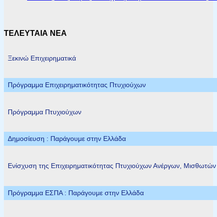
ΤΕΛΕΥΤΑΙΑ ΝΕΑ
Ξεκινώ Επιχειρηματικά
Πρόγραμμα Επιχειρηματικότητας Πτυχιούχων
Πρόγραμμα Πτυχιούχων
Δημοσίευση : Παράγουμε στην Ελλάδα
Ενίσχυση της Επιχειρηματικότητας Πτυχιούχων Ανέργων, Μισθωτώ
Πρόγραμμα ΕΣΠΑ : Παράγουμε στην Ελλάδα