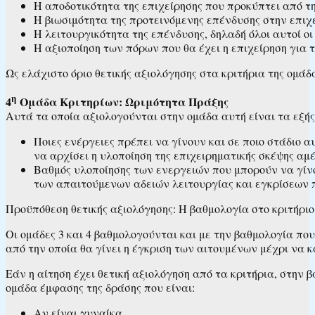
Η αποδοτικότητα της επιχείρησης που προκύπτει από τ
Η βιωσιμότητα της προτεινόμενης επένδυσης στην επιχε
Η λειτουργικότητα της επένδυσης, δηλαδή όλοι αυτοί ο
Η αξιοποίηση των πόρων που θα έχει η επιχείρηση για 
Ως ελάχιστο όριο θετικής αξιολόγησης στα κριτήρια της ομ
η
4
Ομάδα Κριτηρίων: Ωριμότητα Πράξης
Αυτά τα οποία αξιολογούνται στην ομάδα αυτή είναι τα εξής
Ποιες ενέργειες πρέπει να γίνουν και σε ποιο στάδιο 
να αρχίσει η υλοποίηση της επιχειρηματικής σκέψης αμέ
Βαθμός υλοποίησης των ενεργειών που μπορούν να γίνο
των απαιτούμενων αδειών λειτουργίας και εγκρίσεων π
Προϋπόθεση θετικής αξιολόγησης: Η βαθμολογία στο κριτήρι
Οι ομάδες 3 και 4 βαθμολογούνται και με την βαθμολογία πο
από την οποία θα γίνει η έγκριση των αιτουμένων μέχρι να 
Εάν η αίτηση έχει θετική αξιολόγηση από τα κριτήρια, στην
ομάδα έμφασης της δράσης που είναι:
Αν είναι γυναίκα