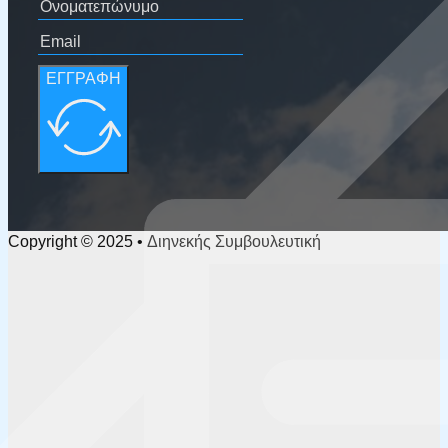
ΕΓΓΡΑΦΗ
Copyright © 2025 • Διηνεκής Συμβουλευτική