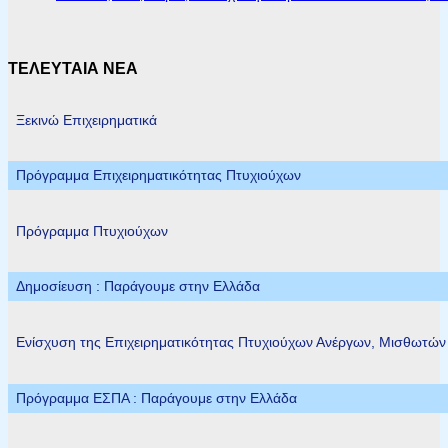
ΤΕΛΕΥΤΑΙΑ ΝΕΑ
Ξεκινώ Επιχειρηματικά
Πρόγραμμα Επιχειρηματικότητας Πτυχιούχων
Πρόγραμμα Πτυχιούχων
Δημοσίευση : Παράγουμε στην Ελλάδα
Ενίσχυση της Επιχειρηματικότητας Πτυχιούχων Ανέργων, Μισθωτώ
Πρόγραμμα ΕΣΠΑ : Παράγουμε στην Ελλάδα