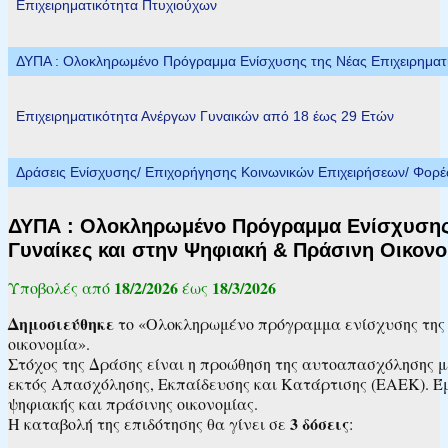
Επιχειρηματικότητα Πτυχιούχων
ΔΥΠΑ : Ολοκληρωμένο Πρόγραμμα Ενίσχυσης της Νέας Επιχειρηματικ
Επιχειρηματικότητα Ανέργων Γυναικών από 18 έως 29 Ετών
Δράσεις Ενίσχυσης/ Επιχορήγησης Κοινωνικών Επιχειρήσεων/ Φορ
ΔΥΠΑ : Ολοκληρωμένο Πρόγραμμα Ενίσχυσης τ
Γυναίκες και στην Ψηφιακή & Πράσινη Οικονο
18/2/2026
18/3/2026
Υποβολές από
έως
Δημοσιεύθηκε
το «Ολοκληρωμένο πρόγραμμα ενίσχυσης της 
οικονομία».
Στόχος της Δράσης είναι η προώθηση της αυτοαπασχόλησης 
εκτός Απασχόλησης, Εκπαίδευσης και Κατάρτισης (ΕΑΕΚ). Έμ
ψηφιακής και πράσινης οικονομίας.
3 δόσεις
Η καταβολή της επιδότησης θα γίνει σε
: