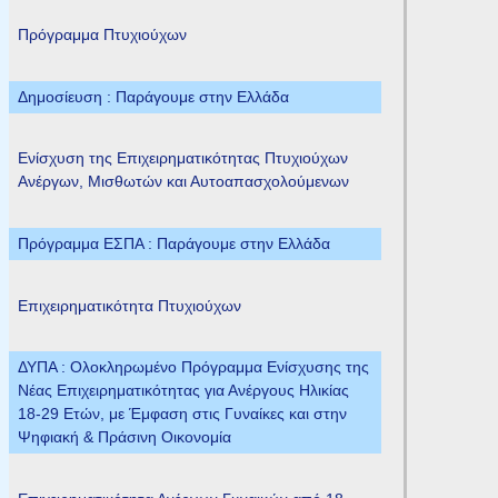
Πρόγραμμα Πτυχιούχων
Δημοσίευση : Παράγουμε στην Ελλάδα
Ενίσχυση της Επιχειρηματικότητας Πτυχιούχων
Ανέργων, Μισθωτών και Αυτοαπασχολούμενων
Πρόγραμμα ΕΣΠΑ : Παράγουμε στην Ελλάδα
Επιχειρηματικότητα Πτυχιούχων
ΔΥΠΑ : Ολοκληρωμένο Πρόγραμμα Ενίσχυσης της
Νέας Επιχειρηματικότητας για Ανέργους Ηλικίας
18-29 Ετών, με Έμφαση στις Γυναίκες και στην
Ψηφιακή & Πράσινη Οικονομία