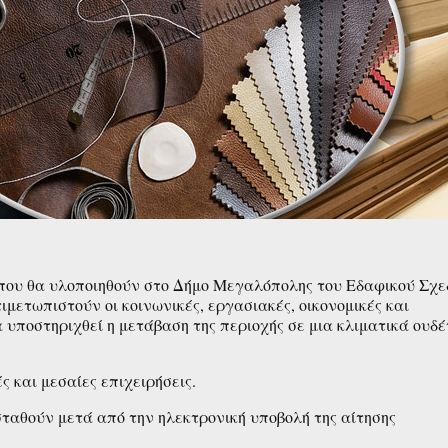
 που θα υλοποιηθούν στο Δήμο Μεγαλόπολης του Εδαφικού Σχε
μετωπιστούν οι κοινωνικές, εργασιακές, οικονομικές και
 υποστηριχθεί η μετάβαση της περιοχής σε μια κλιματικά ουδ
ς και μεσαίες επιχειρήσεις.
σταθούν μετά από την ηλεκτρονική υποβολή της αίτησης