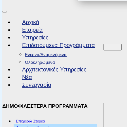
Αρχική
Εταιρεία
Υπηρεσίες
Επιδοτούμενα Προγράμματα
Ενεργά/Αναμενόμενα
Ολοκληρωμένα
Αρχιτεκτονικές Υπηρεσίες
Νέα
Συνεργασία
ΔΗΜΟΦΙΛΕΣΤΕΡΑ ΠΡΟΓΡΑΜΜΑΤΑ
Επιχειρώ Στερεά