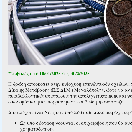
10/01/2025
30/4/2025
Υποβολές από
έως
Η δράση αποσκοπεί στην ενίσχυση επενδυτικών σχεδίων,
Δίκαιης Μετάβασης (Ε.Σ.ΔΙ.Μ.) Μεγαλόπολης, ώστε να αντι
περιβαλλοντικές επιπτώσεις της απολιγνιτοποίησης και να
οικονομία και μια ισορροπημένη και βιώσιμη ανάπτυξη.
Δικαιούχοι είναι Νέες και Υπό Σύσταση πολύ μικρές, μικρέ
Ως υπό σύσταση νοούνται οι επιχειρήσεις που θα συ
χρηματοδότησης.