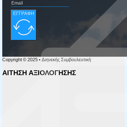
ΕΓΓΡΑΦΗ
Copyright © 2025 • Διηνεκής Συμβουλευτική
ΑΙΤΗΣΗ ΑΞΙΟΛΟΓΗΣΗΣ