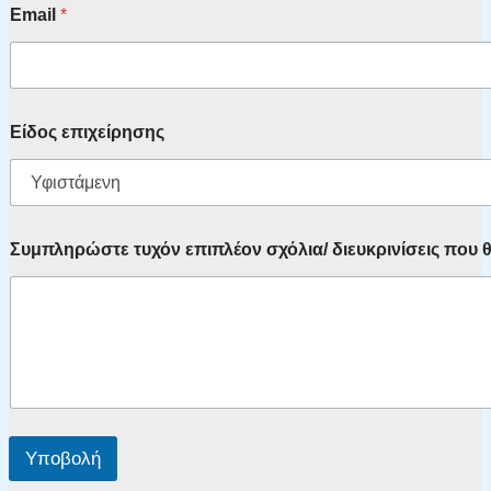
Email
*
Είδος επιχείρησης
Συμπληρώστε τυχόν επιπλέον σχόλια/ διευκρινίσεις που θ
Υποβολή