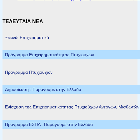
ΤΕΛΕΥΤΑΙΑ ΝΕΑ
Ξεκινώ Επιχειρηματικά
Πρόγραμμα Επιχειρηματικότητας Πτυχιούχων
Πρόγραμμα Πτυχιούχων
Δημοσίευση : Παράγουμε στην Ελλάδα
Ενίσχυση της Επιχειρηματικότητας Πτυχιούχων Ανέργων, Μισθωτώ
Πρόγραμμα ΕΣΠΑ : Παράγουμε στην Ελλάδα