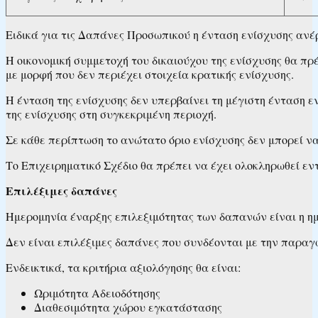
Ειδικά για τις Δαπάνες Προσωπικού η ένταση ενίσχυσης ανέρχ
Η οικονομική συμμετοχή του δικαιούχου της ενίσχυσης θα πρ
με μορφή που δεν περιέχει στοιχεία κρατικής ενίσχυσης.
Η ένταση της ενίσχυσης δεν υπερβαίνει τη μέγιστη ένταση 
της ενίσχυσης στη συγκεκριμένη περιοχή.
Σε κάθε περίπτωση το ανώτατο όριο ενίσχυσης δεν μπορεί ν
Το Επιχειρηματικό Σχέδιο θα πρέπει να έχει ολοκληρωθεί εν
Επιλέξιμες δαπάνες
Ημερομηνία έναρξης επιλεξιμότητας των δαπανών είναι η ημ
Δεν είναι επιλέξιμες δαπάνες που συνδέονται με την παραγ
Ενδεικτικά, τα κριτήρια αξιολόγησης θα είναι:
Ωριμότητα Αδειοδότησης
Διαθεσιμότητα χώρου εγκατάστασης