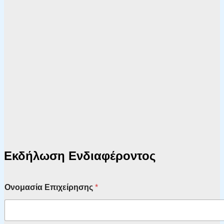
Εκδήλωση Ενδιαφέροντος
Ονομασία Επιχείρησης
*