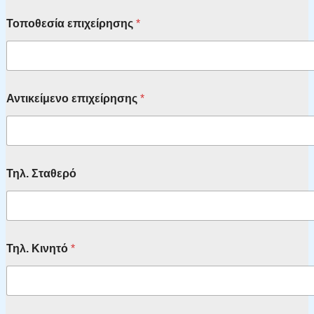
Τοποθεσία επιχείρησης
*
Αντικείμενο επιχείρησης
*
Τηλ. Σταθερό
Τηλ. Κινητό
*