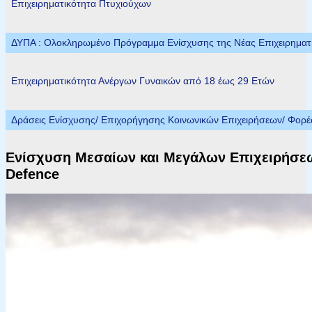
Επιχειρηματικότητα Πτυχιούχων
ΔΥΠΑ : Ολοκληρωμένο Πρόγραμμα Ενίσχυσης της Νέας Επιχειρηματικ
Επιχειρηματικότητα Ανέργων Γυναικών από 18 έως 29 Ετών
Δράσεις Ενίσχυσης/ Επιχορήγησης Κοινωνικών Επιχειρήσεων/ Φορ
Ενίσχυση Μεσαίων και Μεγάλων Επιχειρήσεων
Defence