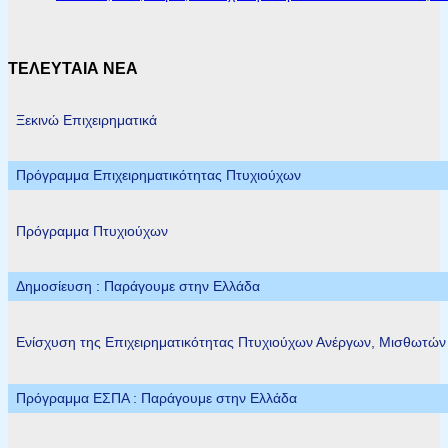
ΤΕΛΕΥΤΑΙΑ ΝΕΑ
Ξεκινώ Επιχειρηματικά
Πρόγραμμα Επιχειρηματικότητας Πτυχιούχων
Πρόγραμμα Πτυχιούχων
Δημοσίευση : Παράγουμε στην Ελλάδα
Ενίσχυση της Επιχειρηματικότητας Πτυχιούχων Ανέργων, Μισθωτώ
Πρόγραμμα ΕΣΠΑ : Παράγουμε στην Ελλάδα