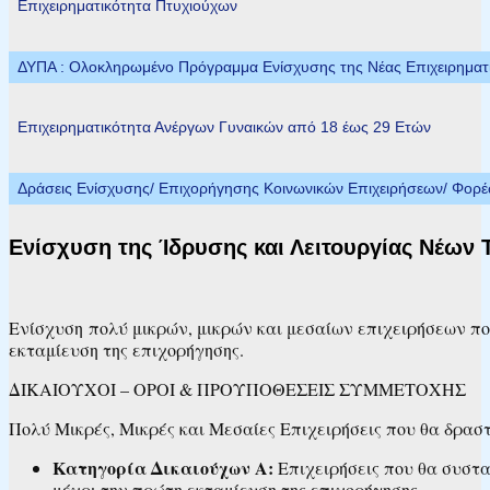
Επιχειρηματικότητα Πτυχιούχων
ΔΥΠΑ : Ολοκληρωμένο Πρόγραμμα Ενίσχυσης της Νέας Επιχειρηματικ
Επιχειρηματικότητα Ανέργων Γυναικών από 18 έως 29 Ετών
Δράσεις Ενίσχυσης/ Επιχορήγησης Κοινωνικών Επιχειρήσεων/ Φορ
Ενίσχυση της Ίδρυσης και Λειτουργίας Νέων 
Ενίσχυση πολύ μικρών, μικρών και μεσαίων επιχειρήσεων πο
εκταμίευση της επιχορήγησης.
ΔΙΚΑΙΟΥΧΟΙ – ΟΡΟΙ & ΠΡΟΥΠΟΘΕΣΕΙΣ ΣΥΜΜΕΤΟΧΗΣ
Πολύ Μικρές, Μικρές και Μεσαίες Επιχειρήσεις που θα δρασ
Κατηγορία Δικαιούχων Α:
Επιχειρήσεις που θα συστα
μέχρι την πρώτη εκταμίευση της επιχορήγησης.