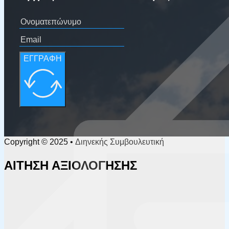
ΕΓΓΡΑΦΗ
Copyright © 2025 • Διηνεκής Συμβουλευτική
ΑΙΤΗΣΗ ΑΞΙΟΛΟΓΗΣΗΣ