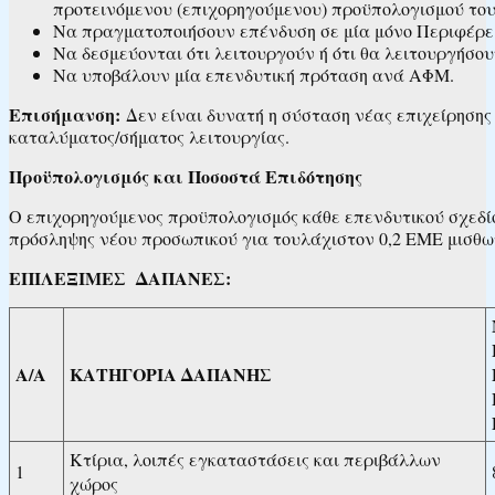
προτεινόμενου (επιχορηγούμενου) προϋπολογισμού του
Να πραγματοποιήσουν επένδυση σε μία μόνο Περιφέρε
Να δεσμεύονται ότι λειτουργούν ή ότι θα λειτουργήσο
Να υποβάλουν μία επενδυτική πρόταση ανά ΑΦΜ.
Επισήμανση:
Δεν είναι δυνατή η σύσταση νέας επιχείρησης
καταλύματος/σήματος λειτουργίας.
Προϋπολογισμός και Ποσοστά Επιδότησης
Ο επιχορηγούμενος προϋπολογισμός κάθε επενδυτικού σχεδίο
πρόσληψης νέου προσωπικού για τουλάχιστον 0,2 ΕΜΕ μισθωτ
ΕΠΙΛΕΞΙΜΕΣ ΔΑΠΑΝΕΣ:
Α/Α
ΚΑΤΗΓΟΡΙΑ ΔΑΠΑΝΗΣ
Κτίρια, λοιπές εγκαταστάσεις και περιβάλλων
1
χώρος