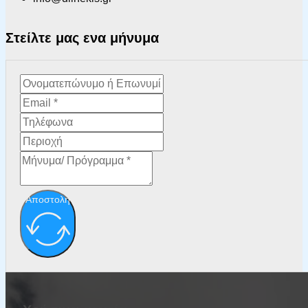
Στείλτε μας ενα μήνυμα
Αποστολή