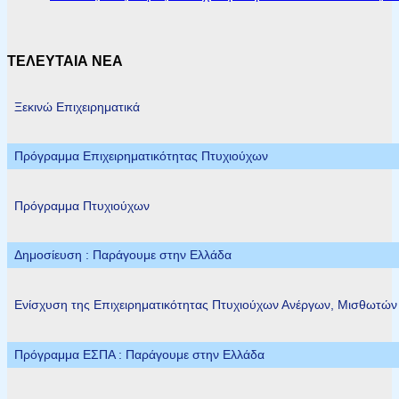
ΤΕΛΕΥΤΑΙΑ ΝΕΑ
Ξεκινώ Επιχειρηματικά
Πρόγραμμα Επιχειρηματικότητας Πτυχιούχων
Πρόγραμμα Πτυχιούχων
Δημοσίευση : Παράγουμε στην Ελλάδα
Ενίσχυση της Επιχειρηματικότητας Πτυχιούχων Ανέργων, Μισθωτώ
Πρόγραμμα ΕΣΠΑ : Παράγουμε στην Ελλάδα