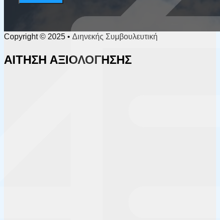
Copyright © 2025 • Διηνεκής Συμβουλευτική
ΑΙΤΗΣΗ ΑΞΙΟΛΟΓΗΣΗΣ