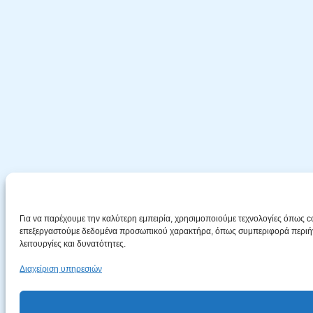
Για να παρέχουμε την καλύτερη εμπειρία, χρησιμοποιούμε τεχνολογίες όπως c
επεξεργαστούμε δεδομένα προσωπικού χαρακτήρα, όπως συμπεριφορά περιήγησ
λειτουργίες και δυνατότητες.
Διαχείριση υπηρεσιών