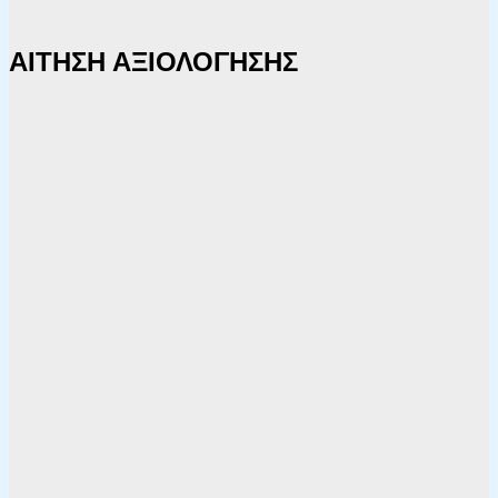
ΑΙΤΗΣΗ ΑΞΙΟΛΟΓΗΣΗΣ