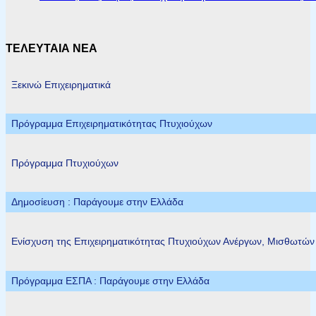
ΤΕΛΕΥΤΑΙΑ ΝΕΑ
Ξεκινώ Επιχειρηματικά
Πρόγραμμα Επιχειρηματικότητας Πτυχιούχων
Πρόγραμμα Πτυχιούχων
Δημοσίευση : Παράγουμε στην Ελλάδα
Ενίσχυση της Επιχειρηματικότητας Πτυχιούχων Ανέργων, Μισθωτώ
Πρόγραμμα ΕΣΠΑ : Παράγουμε στην Ελλάδα