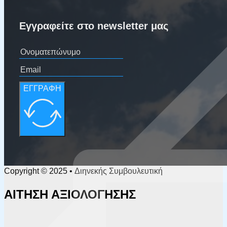
Εγγραφείτε στο newsletter μας
ΕΓΓΡΑΦΗ
Copyright © 2025 • Διηνεκής Συμβουλευτική
ΑΙΤΗΣΗ ΑΞΙΟΛΟΓΗΣΗΣ