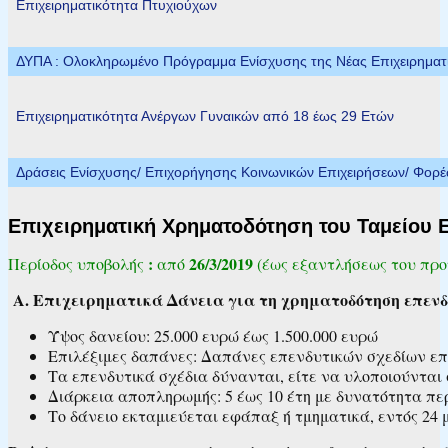
Επιχειρηματικότητα Πτυχιούχων
ΔΥΠΑ : Ολοκληρωμένο Πρόγραμμα Ενίσχυσης της Νέας Επιχειρηματικ
Επιχειρηματικότητα Ανέργων Γυναικών από 18 έως 29 Ετών
Δράσεις Ενίσχυσης/ Επιχορήγησης Κοινωνικών Επιχειρήσεων/ Φορ
Επιχειρηματική Χρηματοδότηση του Ταμείου Επ
:
26/3/2019
Περίοδος υποβολής
από
(έως εξαντλήσεως του προ
Α. Επιχειρηματικά Δάνεια για τη χρηματοδότηση επενδ
Ύψος δανείου: 25.000 ευρώ έως 1.500.000 ευρώ
Επιλέξιμες δαπάνες: Δαπάνες επενδυτικών σχεδίων επι
Τα επενδυτικά σχέδια δύνανται, είτε να υλοποιούνται
Διάρκεια αποπληρωμής: 5 έως 10 έτη με δυνατότητα περ
Το δάνειο εκταμιεύεται εφάπαξ ή τμηματικά, εντός 24