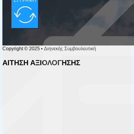
ΕΓΓΡΑΦΗ
Copyright © 2025 • Διηνεκής Συμβουλευτική
ΑΙΤΗΣΗ ΑΞΙΟΛΟΓΗΣΗΣ