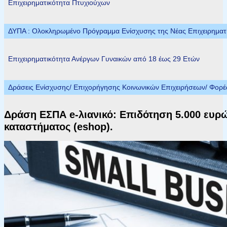
Επιχειρηματικότητα Πτυχιούχων
ΔΥΠΑ : Ολοκληρωμένο Πρόγραμμα Ενίσχυσης της Νέας Επιχειρηματικ
Επιχειρηματικότητα Ανέργων Γυναικών από 18 έως 29 Ετών
Δράσεις Ενίσχυσης/ Επιχορήγησης Κοινωνικών Επιχειρήσεων/ Φορ
Δράση ΕΣΠΑ e-λιανικό: Επιδότηση 5.000 ευρώ
καταστήματος (eshop).