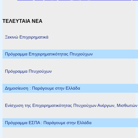
ΤΕΛΕΥΤΑΙΑ ΝΕΑ
Ξεκινώ Επιχειρηματικά
Πρόγραμμα Επιχειρηματικότητας Πτυχιούχων
Πρόγραμμα Πτυχιούχων
Δημοσίευση : Παράγουμε στην Ελλάδα
Ενίσχυση της Επιχειρηματικότητας Πτυχιούχων Ανέργων, Μισθωτώ
Πρόγραμμα ΕΣΠΑ : Παράγουμε στην Ελλάδα