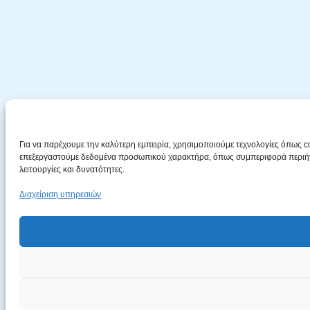
Για να παρέχουμε την καλύτερη εμπειρία, χρησιμοποιούμε τεχνολογίες όπως c
επεξεργαστούμε δεδομένα προσωπικού χαρακτήρα, όπως συμπεριφορά περιήγησ
λειτουργίες και δυνατότητες.
Διαχείριση υπηρεσιών