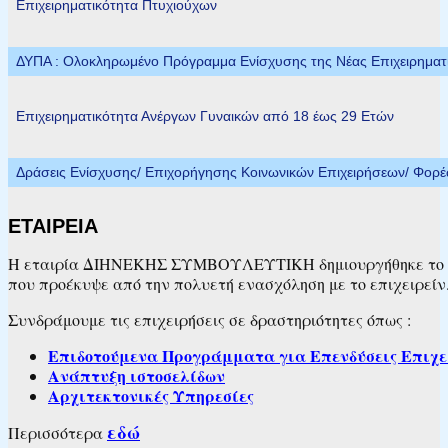
Επιχειρηματικότητα Πτυχιούχων
ΔΥΠΑ : Ολοκληρωμένο Πρόγραμμα Ενίσχυσης της Νέας Επιχειρηματικ
Επιχειρηματικότητα Ανέργων Γυναικών από 18 έως 29 Ετών
Δράσεις Ενίσχυσης/ Επιχορήγησης Κοινωνικών Επιχειρήσεων/ Φορ
ΕΤΑΙΡΕΙΑ
Η εταιρία ΔΙΗΝΕΚΗΣ ΣΥΜΒΟΥΛΕΥΤΙΚΗ δημιουργήθηκε το 2007
που προέκυψε από την πολυετή ενασχόληση με το επιχειρείν
Συνδράμουμε τις επιχειρήσεις σε δραστηριότητες όπως :
Επιδοτούμενα Προγράμματα για Επενδύσεις Επιχε
Ανάπτυξη ιστοσελίδων
Αρχιτεκτονικές Υπηρεσίες
εδώ
Περισσότερα