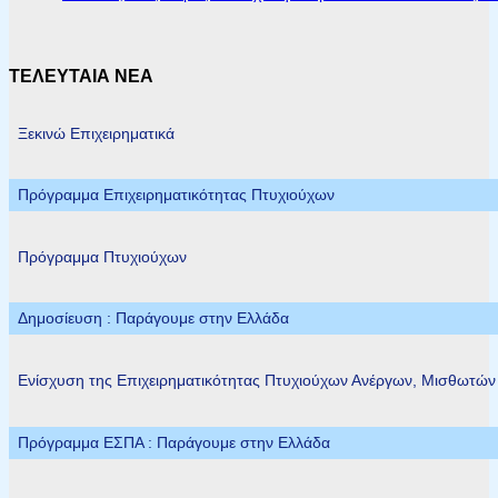
ΤΕΛΕΥΤΑΙΑ ΝΕΑ
Ξεκινώ Επιχειρηματικά
Πρόγραμμα Επιχειρηματικότητας Πτυχιούχων
Πρόγραμμα Πτυχιούχων
Δημοσίευση : Παράγουμε στην Ελλάδα
Ενίσχυση της Επιχειρηματικότητας Πτυχιούχων Ανέργων, Μισθωτώ
Πρόγραμμα ΕΣΠΑ : Παράγουμε στην Ελλάδα