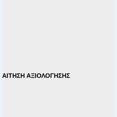
ΑΙΤΗΣΗ ΑΞΙΟΛΟΓΗΣΗΣ