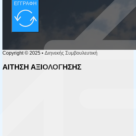
ΕΓΓΡΑΦΗ
Copyright © 2025 • Διηνεκής Συμβουλευτική
ΑΙΤΗΣΗ ΑΞΙΟΛΟΓΗΣΗΣ