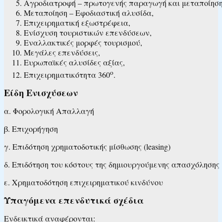
Αγροδιατροφή – πρωτογενής παραγωγή και μεταποίηση 
Μεταποίηση – Εφοδιαστική αλυσίδα,
Επιχειρηματική εξωστρέφεια,
Ενίσχυση τουριστικών επενδύσεων,
Εναλλακτικές μορφές τουρισμού,
Μεγάλες επενδύσεις,
Ευρωπαϊκές αλυσίδες αξίας,
ο
Επιχειρηματικότητα 360
.
Είδη Ενισχύσεων
α. Φορολογική Απαλλαγή
β. Επιχορήγηση
γ. Επιδότηση χρηματοδοτικής μίσθωσης (leasing)
δ. Επιδότηση του κόστους της δημιουργούμενης απασχόλησης
ε. Χρηματοδότηση επιχειρηματικού κινδύνου
Υπαγόμενα επενδυτικά σχέδια
Ενδεικτικά αναφέρονται: