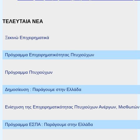
ΤΕΛΕΥΤΑΙΑ ΝΕΑ
Ξεκινώ Επιχειρηματικά
Πρόγραμμα Επιχειρηματικότητας Πτυχιούχων
Πρόγραμμα Πτυχιούχων
Δημοσίευση : Παράγουμε στην Ελλάδα
Ενίσχυση της Επιχειρηματικότητας Πτυχιούχων Ανέργων, Μισθωτώ
Πρόγραμμα ΕΣΠΑ : Παράγουμε στην Ελλάδα