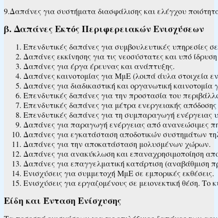
9.Δαπάνες για συστήματα διασφάλισης και ελέγχου ποιότητα
β. Δαπάνες Εκτός Περιφερειακών Ενισχύσεων
Επενδυτικές δαπάνες για συμβουλευτικές υπηρεσίες σ
Δαπάνες εκκίνησης για τις νεοσύστατες και υπό ίδρυση 
Δαπάνες για έργα έρευνας και ανάπτυξης.
Δαπάνες καινοτομίας για ΜμΕ (λοιπά άυλα στοιχεία ενε
Δαπάνες για διαδικαστική και οργανωτική καινοτομία 
Επενδυτικές δαπάνες για την προστασία του περιβάλλ
Επενδυτικές δαπάνες για μέτρα ενεργειακής απόδοσης 
Επενδυτικές δαπάνες για τη συμπαραγωγή ενέργειας 
Δαπάνες για παραγωγή ενέργειας από ανανεώσιμες πη
Δαπάνες για εγκατάσταση αποδοτικών συστημάτων τηλ
Δαπάνες για την αποκατάσταση μολυσμένων χώρων.
Δαπάνες για ανακύκλωση και επαναχρησιμοποίηση απ
Δαπάνες για επαγγελματική κατάρτιση (αναβάθμιση π
Ενισχύσεις για συμμετοχή ΜμΕ σε εμπορικές εκθέσεις.
Ενισχύσεις για εργαζομένους σε μειονεκτική θέση. Το 
Είδη και Ένταση Ενίσχυσης