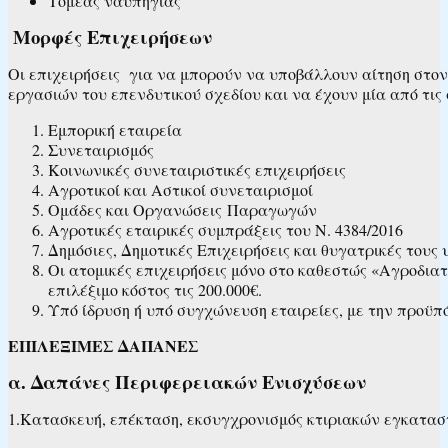
Τομέας ναυπηγίας
Μορφές Επιχειρήσεων
Οι επιχειρήσεις για να μπορούν να υποβάλλουν αίτηση στο
εργασιών του επενδυτικού σχεδίου και να έχουν μία από τις
Εμπορική εταιρεία
Συνεταιρισμός
Κοινωνικές συνεταιριστικές επιχειρήσεις
Αγροτικοί και Αστικοί συνεταιρισμοί
Ομάδες και Οργανώσεις Παραγωγών
Αγροτικές εταιρικές συμπράξεις του Ν. 4384/2016
Δημόσιες, Δημοτικές Επιχειρήσεις και θυγατρικές τους
Οι ατομικές επιχειρήσεις μόνο στο καθεστώς «Αγροδι
επιλέξιμο κόστος τις 200.000€.
Υπό ίδρυση ή υπό συγχώνευση εταιρείες, με την προϋπό
ΕΠΙΛΕΞΙΜΕΣ ΔΑΠΑΝΕΣ
α. Δαπάνες Περιφερειακών Ενισχύσεων
1.Κατασκευή, επέκταση, εκσυγχρονισμός κτιριακών εγκατα