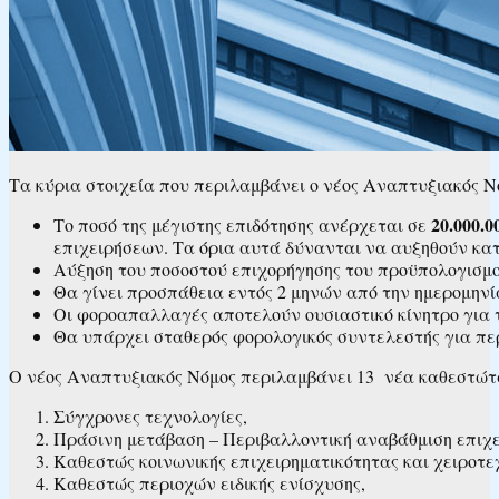
Τα κύρια στοιχεία που περιλαμβάνει ο νέος Αναπτυξιακός Νό
20.000.0
Το ποσό της μέγιστης επιδότησης ανέρχεται σε
επιχειρήσεων. Τα όρια αυτά δύνανται να αυξηθούν κα
Αύξηση του ποσοστού επιχορήγησης του προϋπολογισμ
Θα γίνει προσπάθεια εντός 2 μηνών από την ημερομηνία
Οι φοροαπαλλαγές αποτελούν ουσιαστικό κίνητρο για
Θα υπάρχει σταθερός φορολογικός συντελεστής για πε
Ο νέος Αναπτυξιακός Νόμος περιλαμβάνει 13 νέα καθεστώτα 
Σύγχρονες τεχνολογίες,
Πράσινη μετάβαση – Περιβαλλοντική αναβάθμιση επιχ
Καθεστώς κοινωνικής επιχειρηματικότητας και χειροτεχ
Καθεστώς περιοχών ειδικής ενίσχυσης,