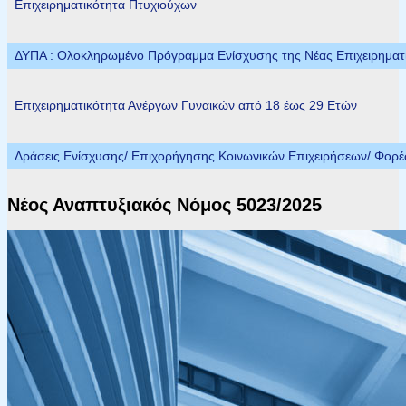
Επιχειρηματικότητα Πτυχιούχων
ΔΥΠΑ : Ολοκληρωμένο Πρόγραμμα Ενίσχυσης της Νέας Επιχειρηματικ
Επιχειρηματικότητα Ανέργων Γυναικών από 18 έως 29 Ετών
Δράσεις Ενίσχυσης/ Επιχορήγησης Κοινωνικών Επιχειρήσεων/ Φορ
Νέος Αναπτυξιακός Νόμος 5023/2025