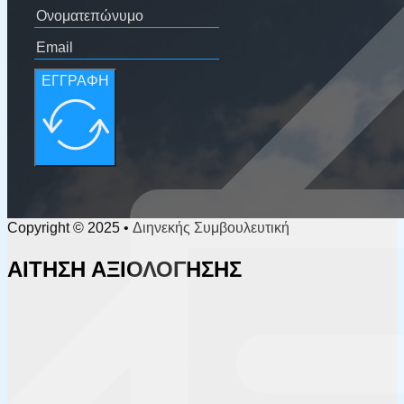
ΕΓΓΡΑΦΗ
Copyright © 2025 • Διηνεκής Συμβουλευτική
ΑΙΤΗΣΗ ΑΞΙΟΛΟΓΗΣΗΣ