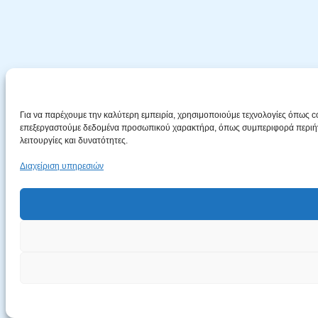
Για να παρέχουμε την καλύτερη εμπειρία, χρησιμοποιούμε τεχνολογίες όπως c
επεξεργαστούμε δεδομένα προσωπικού χαρακτήρα, όπως συμπεριφορά περιήγησ
λειτουργίες και δυνατότητες.
Διαχείριση υπηρεσιών