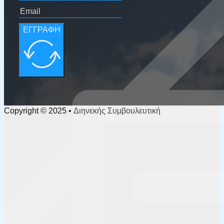
ΕΓΓΡΑΦΗ
Copyright © 2025 • Διηνεκής Συμβουλευτική