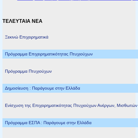
ΤΕΛΕΥΤΑΙΑ ΝΕΑ
Ξεκινώ Επιχειρηματικά
Πρόγραμμα Επιχειρηματικότητας Πτυχιούχων
Πρόγραμμα Πτυχιούχων
Δημοσίευση : Παράγουμε στην Ελλάδα
Ενίσχυση της Επιχειρηματικότητας Πτυχιούχων Ανέργων, Μισθωτώ
Πρόγραμμα ΕΣΠΑ : Παράγουμε στην Ελλάδα