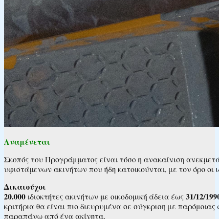
Αναμένεται
Σκοπός του Προγράμματος είναι τόσο η ανακαίνιση ανεκμετά
υφιστάμενων ακινήτων που ήδη κατοικούνται, με τον όρο οι 
Δικαιούχοι
20.000
31/12/199
ιδιοκτήτες ακινήτων με οικοδομική άδεια έως
κριτήρια θα είναι πιο διευρυμένα σε σύγκριση με παρόμοια
παραπάνω από ένα ακίνητα.