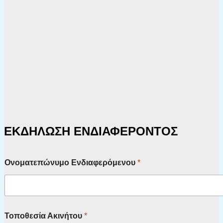
ΕΚΔΗΛΩΣΗ ΕΝΔΙΑΦΕΡΟΝΤΟΣ
Ονοματεπώνυμο Ενδιαφερόμενου
*
Τοποθεσία Ακινήτου
*