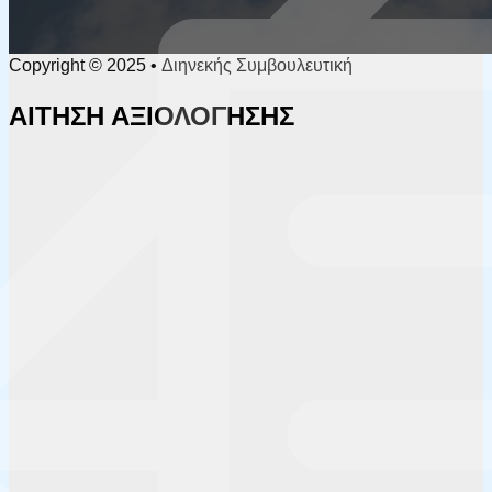
Copyright © 2025 • Διηνεκής Συμβουλευτική
ΑΙΤΗΣΗ ΑΞΙΟΛΟΓΗΣΗΣ