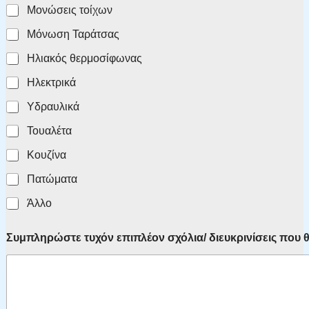
Μονώσεις τοίχων
Μόνωση Ταράτσας
Ηλιακός θερμοσίφωνας
Ηλεκτρικά
Υδραυλικά
Τουαλέτα
Κουζίνα
Πατώματα
Άλλο
Συμπληρώστε τυχόν επιπλέον σχόλια/ διευκρινίσεις που θ