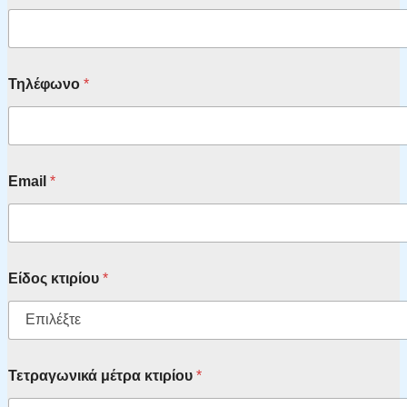
Τηλέφωνο
*
Email
*
Είδος κτιρίου
*
Τετραγωνικά μέτρα κτιρίου
*