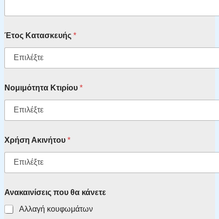
Έτος Κατασκευής
*
Νομιμότητα Κτιρίου
*
Χρήση Ακινήτου
*
Ανακαινίσεις που θα κάνετε
Αλλαγή κουφωμάτων