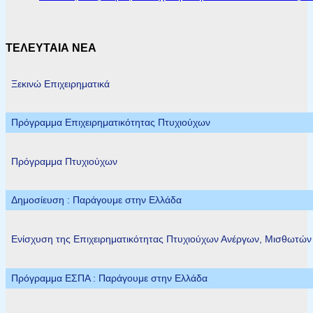
ΤΕΛΕΥΤΑΙΑ ΝΕΑ
Ξεκινώ Επιχειρηματικά
Πρόγραμμα Επιχειρηματικότητας Πτυχιούχων
Πρόγραμμα Πτυχιούχων
Δημοσίευση : Παράγουμε στην Ελλάδα
Ενίσχυση της Επιχειρηματικότητας Πτυχιούχων Ανέργων, Μισθωτώ
Πρόγραμμα ΕΣΠΑ : Παράγουμε στην Ελλάδα