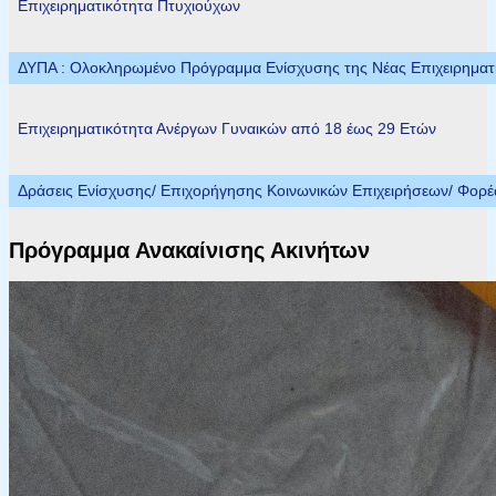
Επιχειρηματικότητα Πτυχιούχων
ΔΥΠΑ : Ολοκληρωμένο Πρόγραμμα Ενίσχυσης της Νέας Επιχειρηματικ
Επιχειρηματικότητα Ανέργων Γυναικών από 18 έως 29 Ετών
Δράσεις Ενίσχυσης/ Επιχορήγησης Κοινωνικών Επιχειρήσεων/ Φορ
Πρόγραμμα Ανακαίνισης Ακινήτων