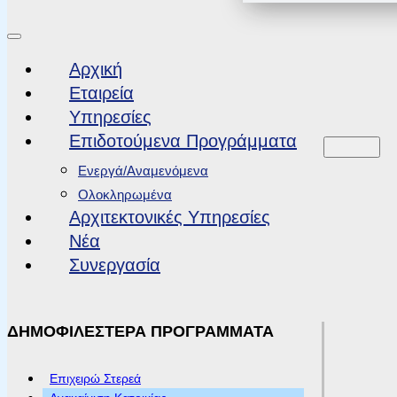
Αρχική
Εταιρεία
Υπηρεσίες
Επιδοτούμενα Προγράμματα
Ενεργά/Αναμενόμενα
Ολοκληρωμένα
Αρχιτεκτονικές Υπηρεσίες
Νέα
Συνεργασία
ΔΗΜΟΦΙΛΕΣΤΕΡΑ ΠΡΟΓΡΑΜΜΑΤΑ
Επιχειρώ Στερεά