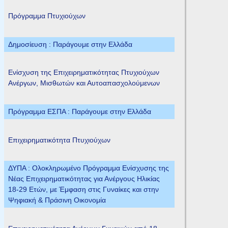
Πρόγραμμα Πτυχιούχων
Δημοσίευση : Παράγουμε στην Ελλάδα
Ενίσχυση της Επιχειρηματικότητας Πτυχιούχων
Ανέργων, Μισθωτών και Αυτοαπασχολούμενων
Πρόγραμμα ΕΣΠΑ : Παράγουμε στην Ελλάδα
Επιχειρηματικότητα Πτυχιούχων
ΔΥΠΑ : Ολοκληρωμένο Πρόγραμμα Ενίσχυσης της
Νέας Επιχειρηματικότητας για Ανέργους Ηλικίας
18-29 Ετών, με Έμφαση στις Γυναίκες και στην
Ψηφιακή & Πράσινη Οικονομία