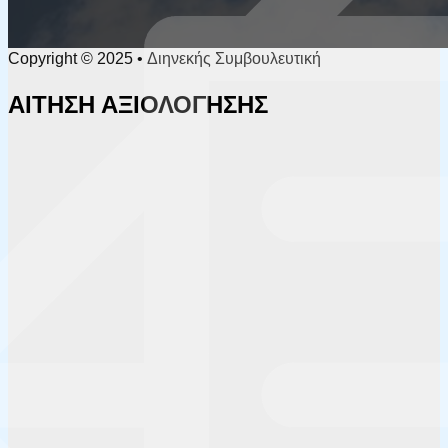
Copyright © 2025 • Διηνεκής Συμβουλευτική
ΑΙΤΗΣΗ ΑΞΙΟΛΟΓΗΣΗΣ