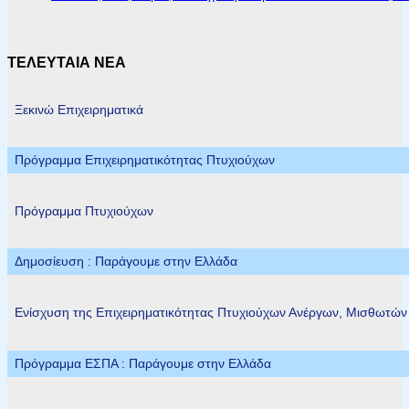
ΤΕΛΕΥΤΑΙΑ ΝΕΑ
Ξεκινώ Επιχειρηματικά
Πρόγραμμα Επιχειρηματικότητας Πτυχιούχων
Πρόγραμμα Πτυχιούχων
Δημοσίευση : Παράγουμε στην Ελλάδα
Ενίσχυση της Επιχειρηματικότητας Πτυχιούχων Ανέργων, Μισθωτώ
Πρόγραμμα ΕΣΠΑ : Παράγουμε στην Ελλάδα