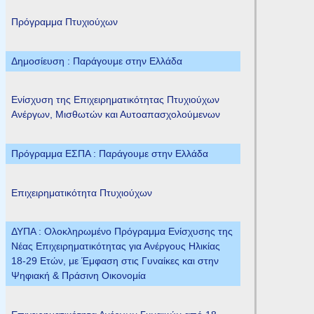
Πρόγραμμα Πτυχιούχων
Δημοσίευση : Παράγουμε στην Ελλάδα
Ενίσχυση της Επιχειρηματικότητας Πτυχιούχων
Ανέργων, Μισθωτών και Αυτοαπασχολούμενων
Πρόγραμμα ΕΣΠΑ : Παράγουμε στην Ελλάδα
Επιχειρηματικότητα Πτυχιούχων
ΔΥΠΑ : Ολοκληρωμένο Πρόγραμμα Ενίσχυσης της
Νέας Επιχειρηματικότητας για Ανέργους Ηλικίας
18-29 Ετών, με Έμφαση στις Γυναίκες και στην
Ψηφιακή & Πράσινη Οικονομία