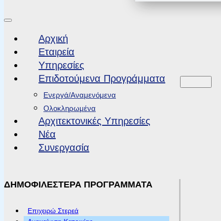
Αρχική
Εταιρεία
Υπηρεσίες
Επιδοτούμενα Προγράμματα
Ενεργά/Αναμενόμενα
Ολοκληρωμένα
Αρχιτεκτονικές Υπηρεσίες
Νέα
Συνεργασία
ΔΗΜΟΦΙΛΕΣΤΕΡΑ ΠΡΟΓΡΑΜΜΑΤΑ
Επιχειρώ Στερεά