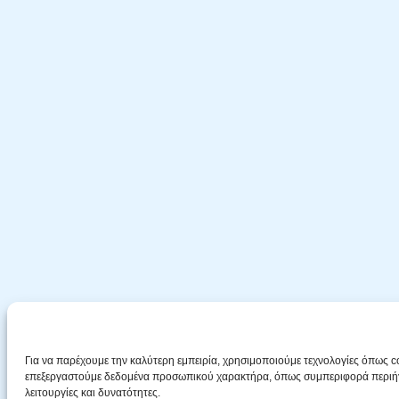
Για να παρέχουμε την καλύτερη εμπειρία, χρησιμοποιούμε τεχνολογίες όπως c
επεξεργαστούμε δεδομένα προσωπικού χαρακτήρα, όπως συμπεριφορά περιήγησ
λειτουργίες και δυνατότητες.