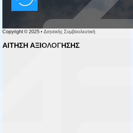
Copyright © 2025 • Διηνεκής Συμβουλευτική
ΑΙΤΗΣΗ ΑΞΙΟΛΟΓΗΣΗΣ