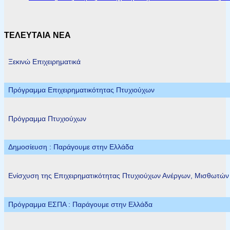
ΤΕΛΕΥΤΑΙΑ ΝΕΑ
Ξεκινώ Επιχειρηματικά
Πρόγραμμα Επιχειρηματικότητας Πτυχιούχων
Πρόγραμμα Πτυχιούχων
Δημοσίευση : Παράγουμε στην Ελλάδα
Ενίσχυση της Επιχειρηματικότητας Πτυχιούχων Ανέργων, Μισθωτώ
Πρόγραμμα ΕΣΠΑ : Παράγουμε στην Ελλάδα