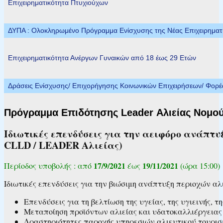
Επιχειρηματικότητα Πτυχιούχων
ΔΥΠΑ : Ολοκληρωμένο Πρόγραμμα Ενίσχυσης της Νέας Επιχειρηματικ
Επιχειρηματικότητα Ανέργων Γυναικών από 18 έως 29 Ετών
Δράσεις Ενίσχυσης/ Επιχορήγησης Κοινωνικών Επιχειρήσεων/ Φορ
Πρόγραμμα Επιδότησης Leader Αλιείας Νομού 
Ιδιωτικές επενδύσεις για την αειφόρο ανάπ
CLLD / LEADER Αλιείας)
17/9/2021
19/11/2021
Περίοδος υποβολής : από
έως
(ώρα 15:00)
Ιδιωτικές επενδύσεις για την βιώσιμη ανάπτυξη περιοχών αλ
Επενδύσεις για τη βελτίωση της υγείας, της υγιεινής, 
Μεταποίηση προϊόντων αλιείας και υδατοκαλλιέργειας
Δραστηριότητες παροχής υπηρεσιών αλιευτικού τουρισμ