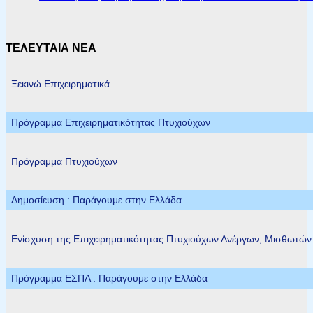
ΤΕΛΕΥΤΑΙΑ ΝΕΑ
Ξεκινώ Επιχειρηματικά
Πρόγραμμα Επιχειρηματικότητας Πτυχιούχων
Πρόγραμμα Πτυχιούχων
Δημοσίευση : Παράγουμε στην Ελλάδα
Ενίσχυση της Επιχειρηματικότητας Πτυχιούχων Ανέργων, Μισθωτώ
Πρόγραμμα ΕΣΠΑ : Παράγουμε στην Ελλάδα