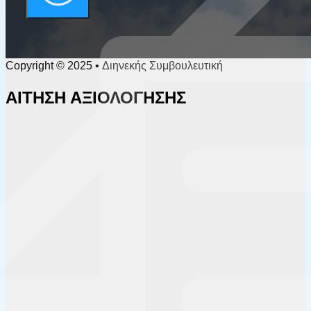
Copyright © 2025 • Διηνεκής Συμβουλευτική
ΑΙΤΗΣΗ ΑΞΙΟΛΟΓΗΣΗΣ