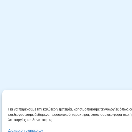
Για να παρέχουμε την καλύτερη εμπειρία, χρησιμοποιούμε τεχνολογίες όπως c
επεξεργαστούμε δεδομένα προσωπικού χαρακτήρα, όπως συμπεριφορά περιήγησ
λειτουργίες και δυνατότητες.
Διαχείριση υπηρεσιών