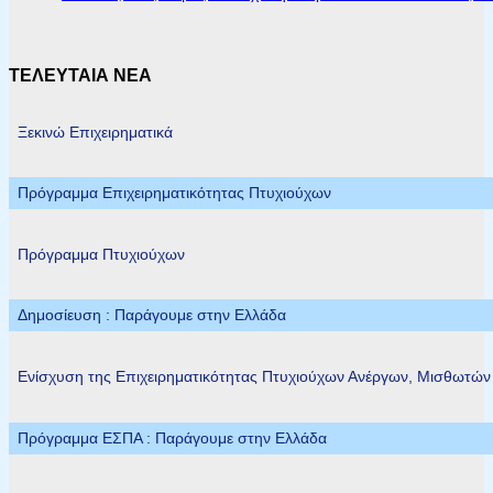
ΤΕΛΕΥΤΑΙΑ ΝΕΑ
Ξεκινώ Επιχειρηματικά
Πρόγραμμα Επιχειρηματικότητας Πτυχιούχων
Πρόγραμμα Πτυχιούχων
Δημοσίευση : Παράγουμε στην Ελλάδα
Ενίσχυση της Επιχειρηματικότητας Πτυχιούχων Ανέργων, Μισθωτώ
Πρόγραμμα ΕΣΠΑ : Παράγουμε στην Ελλάδα