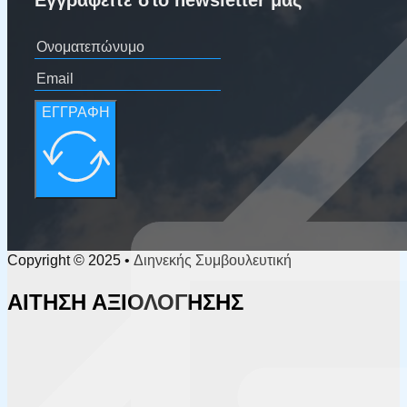
Εγγραφείτε στο newsletter μας
ΕΓΓΡΑΦΗ
Copyright © 2025 • Διηνεκής Συμβουλευτική
ΑΙΤΗΣΗ ΑΞΙΟΛΟΓΗΣΗΣ