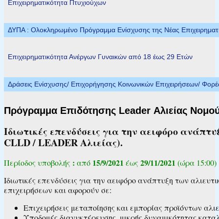
Επιχειρηματικότητα Πτυχιούχων
ΔΥΠΑ : Ολοκληρωμένο Πρόγραμμα Ενίσχυσης της Νέας Επιχειρηματικ
Επιχειρηματικότητα Ανέργων Γυναικών από 18 έως 29 Ετών
Δράσεις Ενίσχυσης/ Επιχορήγησης Κοινωνικών Επιχειρήσεων/ Φορ
Πρόγραμμα Επιδότησης Leader Αλιείας Νομού
Ιδιωτικές επενδύσεις για την αειφόρο ανάπτ
CLLD / LEADER Αλιείας).
:
15/9/2021
29/11/2021
Περίοδος υποβολής
από
έως
(ώρα 15:00)
Ιδιωτικές επενδύσεις για την αειφόρο ανάπτυξη των αλιευτι
επιχειρήσεων και αφορούν σε:
Επιχειρήσεις μεταποίησης και εμπορίας προϊόντων αλι
Υποδομές διανυκτέρευσης, μικρής δυναμικότητας καταλ