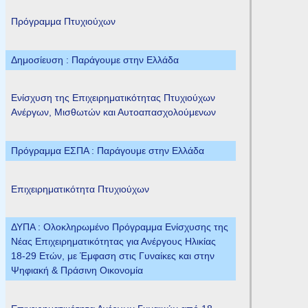
Πρόγραμμα Πτυχιούχων
Δημοσίευση : Παράγουμε στην Ελλάδα
Ενίσχυση της Επιχειρηματικότητας Πτυχιούχων
Ανέργων, Μισθωτών και Αυτοαπασχολούμενων
Πρόγραμμα ΕΣΠΑ : Παράγουμε στην Ελλάδα
Επιχειρηματικότητα Πτυχιούχων
ΔΥΠΑ : Ολοκληρωμένο Πρόγραμμα Ενίσχυσης της
Νέας Επιχειρηματικότητας για Ανέργους Ηλικίας
18-29 Ετών, με Έμφαση στις Γυναίκες και στην
Ψηφιακή & Πράσινη Οικονομία