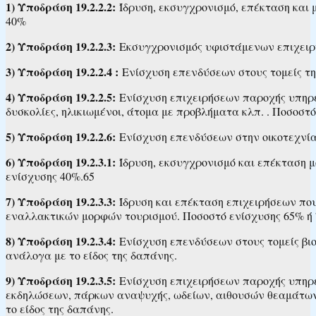
1) Υποδράση 19.2.2.2:
Ίδρυση, εκσυγχρονισμό, επέκταση και
40%
2) Υποδράση 19.2.2.3:
Εκσυγχρονισμός υφιστάμενων επιχειρή
3) Υποδράση 19.2.2.4 :
Ενίσχυση επενδύσεων στους τομείς της
4) Υποδράση 19.2.2.5:
Ενίσχυση επιχειρήσεων παροχής υπηρε
δυσκολίες, ηλικιωμένοι, άτομα με προβλήματα κλπ. . Ποσοστ
5) Υποδράση 19.2.2.6:
Ενίσχυση επενδύσεων στην οικοτεχνίας
6) Υποδράση 19.2.3.1:
Ίδρυση, εκσυγχρονισμό και επέκταση 
ενίσχυσης 40%.65
7) Υποδράση 19.2.3.3:
Ίδρυση και επέκταση επιχειρήσεων που 
εναλλακτικών μορφών τουρισμού. Ποσοστό ενίσχυσης 65% ή 7
8) Υποδράση 19.2.3.4:
Ενίσχυση επενδύσεων στους τομείς βιο
ανάλογα με το είδος της δαπάνης.
9) Υποδράση 19.2.3.5:
Ενίσχυση επιχειρήσεων παροχής υπηρε
εκδηλώσεων, πάρκων αναψυχής, ωδείων, αιθουσών θεαμάτων, 
το είδος της δαπάνης.