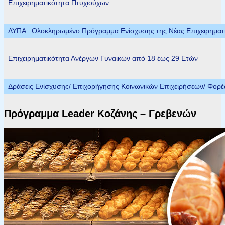
Επιχειρηματικότητα Πτυχιούχων
ΔΥΠΑ : Ολοκληρωμένο Πρόγραμμα Ενίσχυσης της Νέας Επιχειρηματικ
Επιχειρηματικότητα Ανέργων Γυναικών από 18 έως 29 Ετών
Δράσεις Ενίσχυσης/ Επιχορήγησης Κοινωνικών Επιχειρήσεων/ Φορ
Πρόγραμμα Leader Κοζάνης – Γρεβενών