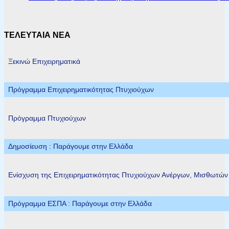
ΤΕΛΕΥΤΑΙΑ ΝΕΑ
Ξεκινώ Επιχειρηματικά
Πρόγραμμα Επιχειρηματικότητας Πτυχιούχων
Πρόγραμμα Πτυχιούχων
Δημοσίευση : Παράγουμε στην Ελλάδα
Ενίσχυση της Επιχειρηματικότητας Πτυχιούχων Ανέργων, Μισθωτώ
Πρόγραμμα ΕΣΠΑ : Παράγουμε στην Ελλάδα