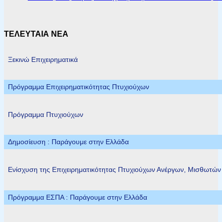
ΤΕΛΕΥΤΑΙΑ ΝΕΑ
Ξεκινώ Επιχειρηματικά
Πρόγραμμα Επιχειρηματικότητας Πτυχιούχων
Πρόγραμμα Πτυχιούχων
Δημοσίευση : Παράγουμε στην Ελλάδα
Ενίσχυση της Επιχειρηματικότητας Πτυχιούχων Ανέργων, Μισθωτώ
Πρόγραμμα ΕΣΠΑ : Παράγουμε στην Ελλάδα