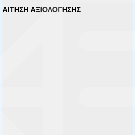
ΑΙΤΗΣΗ ΑΞΙΟΛΟΓΗΣΗΣ