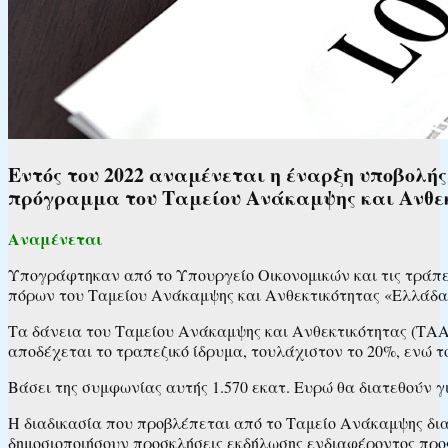
Εντός του 2022 αναμένεται η έναρξη υποβολής
πρόγραμμα του Ταμείου Ανάκαμψης και Ανθεκ
Αναμένεται
Υπογράφτηκαν από το Υπουργείο Οικονομικών και τις τράπεζ
πόρων του Ταμείου Ανάκαμψης και Ανθεκτικότητας «Ελλάδα 
Τα δάνεια του Ταμείου Ανάκαμψης και Ανθεκτικότητας (ΤΑΑ)
αποδέχεται το τραπεζικό ίδρυμα, τουλάχιστον το 20%, ενώ τ
Βάσει της συμφωνίας αυτής 1.570 εκατ. Ευρώ θα διατεθούν γ
Η διαδικασία που προβλέπεται από το Ταμείο Ανάκαμψης δια
δημοσιοποιήσουν προσκλήσεις εκδήλωσης ενδιαφέροντος προς