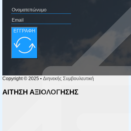
ΕΓΓΡΑΦΗ
Copyright © 2025 • Διηνεκής Συμβουλευτική
ΑΙΤΗΣΗ ΑΞΙΟΛΟΓΗΣΗΣ