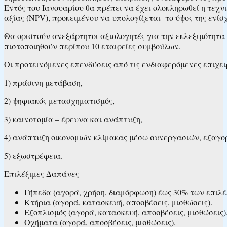
Εντός του Ιανουαρίου θα πρέπει να έχει ολοκληρωθεί η τεχ
αξίας (NPV), προκειμένου να υπολογίζεται το ύψος της ενίσ
Θα οριστούν ανεξάρτητοι αξιολογητές για την εκλεξιμότητα
πιστοποιηθούν περίπου 10 εταιρείες συμβούλων.
Οι προτεινόμενες επενδύσεις από τις ενδιαφερόμενες επιχει
1) πράσινη μετάβαση,
2) ψηφιακός μετασχηματισμός,
3) καινοτομία – έρευνα και ανάπτυξη,
4) ανάπτυξη οικονομιών κλίμακας μέσω συνεργασιών, εξαγ
5) εξωστρέφεια.
Επιλέξιμες Δαπάνες
Γήπεδα (αγορά, χρήση, διαμόρφωση) έως 30% των επιλ
Κτήρια (αγορά, κατασκευή, αποσβέσεις, μισθώσεις).
Εξοπλισμός (αγορά, κατασκευή, αποσβέσεις, μισθώσεις)
Οχήματα (αγορά, αποσβέσεις, μισθώσεις).