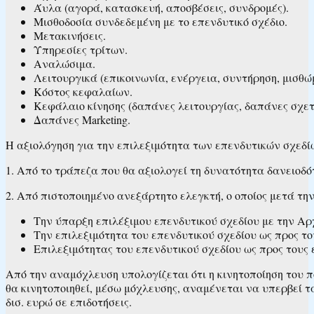
Άυλα (αγορά, κατασκευή, αποσβέσεις, συνδρομές).
Μισθοδοσία συνδεδεμένη με το επενδυτικό σχέδιο.
Μετακινήσεις.
Υπηρεσίες τρίτων.
Αναλώσιμα.
Λειτουργικά (επικοινωνία, ενέργεια, συντήρηση, μισθώμ
Κόστος κεφαλαίων.
Κεφάλαιο κίνησης (δαπάνες λειτουργίας, δαπάνες σχετι
Δαπάνες Marketing.
Η αξιολόγηση για την επιλεξιμότητα των επενδυτικών σχεδίω
1. Από το τράπεζα που θα αξιολογεί τη δυνατότητα δανειοδό
2. Από πιστοποιημένο ανεξάρτητο ελεγκτή, ο οποίος μετά τη
Την ύπαρξη επιλέξιμου επενδυτικού σχεδίου με την Αρ
Την επιλεξιμότητα του επενδυτικού σχεδίου ως προς το
Επιλεξιμότητας του επενδυτικού σχεδίου ως προς τους
Από την αναμόχλευση υπολογίζεται ότι η κινητοποίηση του πο
θα κινητοποιηθεί, μέσω μόχλευσης, αναμένεται να υπερβεί τα 
δισ. ευρώ σε επιδοτήσεις.