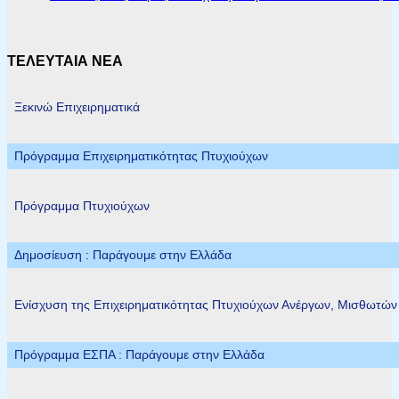
ΤΕΛΕΥΤΑΙΑ ΝΕΑ
Ξεκινώ Επιχειρηματικά
Πρόγραμμα Επιχειρηματικότητας Πτυχιούχων
Πρόγραμμα Πτυχιούχων
Δημοσίευση : Παράγουμε στην Ελλάδα
Ενίσχυση της Επιχειρηματικότητας Πτυχιούχων Ανέργων, Μισθωτώ
Πρόγραμμα ΕΣΠΑ : Παράγουμε στην Ελλάδα