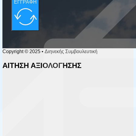
ΕΓΓΡΑΦΗ
Copyright © 2025 • Διηνεκής Συμβουλευτική
ΑΙΤΗΣΗ ΑΞΙΟΛΟΓΗΣΗΣ