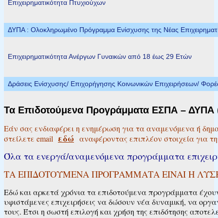
Επιχειρηματικότητα Πτυχιούχων
ΔΥΠΑ : Ολοκληρωμένο Πρόγραμμα Ενίσχυσης της Νέας Επιχειρηματικ
Επιχειρηματικότητα Ανέργων Γυναικών από 18 έως 29 Ετών
Δράσεις Ενίσχυσης/ Επιχορήγησης Κοινωνικών Επιχειρήσεων/ Φορ
Τα Επιδοτούμενα Προγράμματα ΕΣΠΑ – ΔΥΠΑ (
Εάν σας ενδιαφέρει η ενημέρωση για τα αναμενόμενα ή δημ
εδώ
στείλετε email
αναφέροντας επιπλέον στοιχεία για τη
Όλα τα ενεργά/αναμενόμενα προγράμματα επιχει
ΤΑ ΕΠΙΔΟΤΟΥΜΕΝΑ ΠΡΟΓΡΑΜΜΑΤΑ ΕΙΝΑΙ Η ΛΥΣΗ
Εδώ και αρκετά χρόνια τα επιδοτούμενα προγράμματα έχουν 
υφιστάμενες επιχειρήσεις να δώσουν νέα δυναμική, να οργαν
τους. Έτσι η σωστή επιλογή και χρήση της επιδότησης αποτε