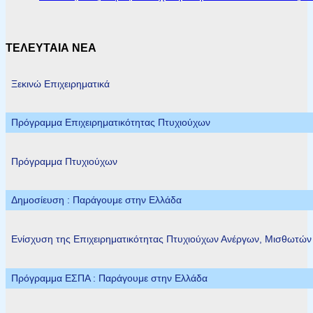
ΤΕΛΕΥΤΑΙΑ ΝΕΑ
Ξεκινώ Επιχειρηματικά
Πρόγραμμα Επιχειρηματικότητας Πτυχιούχων
Πρόγραμμα Πτυχιούχων
Δημοσίευση : Παράγουμε στην Ελλάδα
Ενίσχυση της Επιχειρηματικότητας Πτυχιούχων Ανέργων, Μισθωτώ
Πρόγραμμα ΕΣΠΑ : Παράγουμε στην Ελλάδα