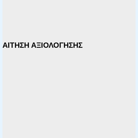
ΑΙΤΗΣΗ ΑΞΙΟΛΟΓΗΣΗΣ