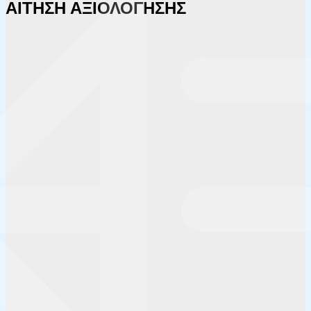
ΑΙΤΗΣΗ ΑΞΙΟΛΟΓΗΣΗΣ