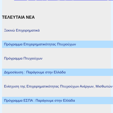
ΤΕΛΕΥΤΑΙΑ ΝΕΑ
Ξεκινώ Επιχειρηματικά
Πρόγραμμα Επιχειρηματικότητας Πτυχιούχων
Πρόγραμμα Πτυχιούχων
Δημοσίευση : Παράγουμε στην Ελλάδα
Ενίσχυση της Επιχειρηματικότητας Πτυχιούχων Ανέργων, Μισθωτώ
Πρόγραμμα ΕΣΠΑ : Παράγουμε στην Ελλάδα