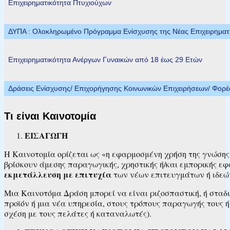
Επιχειρηματικότητα Πτυχιούχων
ΔΥΠΑ : Ολοκληρωμένο Πρόγραμμα Ενίσχυσης της Νέας Επιχειρηματικ
Επιχειρηματικότητα Ανέργων Γυναικών από 18 έως 29 Ετών
Δράσεις Ενίσχυσης/ Επιχορήγησης Κοινωνικών Επιχειρήσεων/ Φορ
Τι είναι Καινοτομία
ΕΙΣΑΓΩΓΗ
Η Καινοτομία ορίζεται ως «η εφαρμοσμένη χρήση της γνώσης
βρίσκουν άμεσης παραγωγικής, χρηστικής ή/και εμπορικής εφ
εκμετάλλευση με επιτυχία
των νέων επιτευγμάτων ή ιδεών
Μια Καινοτόμα Δράση μπορεί να είναι ριζοσπαστική, ή σταδι
προϊόν ή μια νέα υπηρεσία, στους τρόπους παραγωγής τους ή 
σχέση με τους πελάτες ή καταναλωτές).