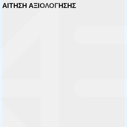
ΑΙΤΗΣΗ ΑΞΙΟΛΟΓΗΣΗΣ