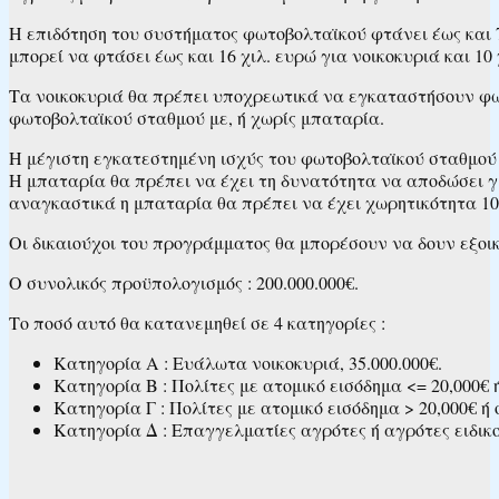
Η επιδότηση του συστήματος φωτοβολταϊκού φτάνει έως και 
μπορεί να φτάσει έως και 16 χιλ. ευρώ για νοικοκυριά και 10 
Τα νοικοκυριά θα πρέπει υποχρεωτικά να εγκαταστήσουν φω
φωτοβολταϊκού σταθμού με, ή χωρίς μπαταρία.
Η μέγιστη εγκατεστημένη ισχύς του φωτοβολταϊκού σταθμού π
Η μπαταρία θα πρέπει να έχει τη δυνατότητα να αποδώσει γι
αναγκαστικά η μπαταρία θα πρέπει να έχει χωρητικότητα 10
Οι δικαιούχοι του προγράμματος θα μπορέσουν να δουν εξοικ
Ο συνολικός προϋπολογισμός : 200.000.000€.
Το ποσό αυτό θα κατανεμηθεί σε 4 κατηγορίες :
Κατηγορία Α : Ευάλωτα νοικοκυριά, 35.000.000€.
Κατηγορία Β : Πολίτες με ατομικό εισόδημα <= 20,000€ ή
Κατηγορία Γ : Πολίτες με ατομικό εισόδημα > 20,000€ ή ο
Κατηγορία Δ : Επαγγελματίες αγρότες ή αγρότες ειδικο