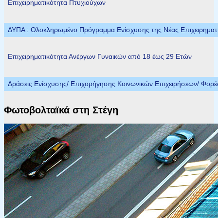
Επιχειρηματικότητα Πτυχιούχων
ΔΥΠΑ : Ολοκληρωμένο Πρόγραμμα Ενίσχυσης της Νέας Επιχειρηματικ
Επιχειρηματικότητα Ανέργων Γυναικών από 18 έως 29 Ετών
Δράσεις Ενίσχυσης/ Επιχορήγησης Κοινωνικών Επιχειρήσεων/ Φορ
Φωτοβολταϊκά στη Στέγη