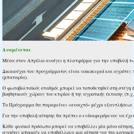
Αναμένεται
Μέσα στον Απρίλιο ανοίγει η πλατφόρμα για την υποβολή τ
Δικαιούχοι του προγράμματος είναι νοικοκυριά και αγρότες
(μπαταρία).
Ο φωτοβολταϊκός σταθμός μπορεί να τοποθετηθεί στη στέγη ή
βοηθητικούς χώρους του κτιρίου ή της αγροτικής έκτασης (π.χ
Το Πρόγραμμα θα παραμείνει «ανοιχτό» μέχρι εξαντλήσεως
Για την υποβολή αίτησης θα πρέπει ο ενδιαφερόμενος να έχ
Κάθε φυσικό πρόσωπο μπορεί να υποβάλλει μία μόνο αίτηση, γ
αγρότες μπορούν να υποβάλλουν μια αίτηση για την κατοικία