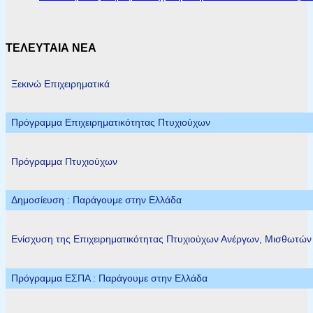
ΤΕΛΕΥΤΑΙΑ ΝΕΑ
Ξεκινώ Επιχειρηματικά
Πρόγραμμα Επιχειρηματικότητας Πτυχιούχων
Πρόγραμμα Πτυχιούχων
Δημοσίευση : Παράγουμε στην Ελλάδα
Ενίσχυση της Επιχειρηματικότητας Πτυχιούχων Ανέργων, Μισθωτώ
Πρόγραμμα ΕΣΠΑ : Παράγουμε στην Ελλάδα