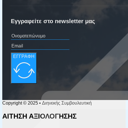
Εγγραφείτε στο newsletter μας
ΕΓΓΡΑΦΗ
Copyright © 2025 • Διηνεκής Συμβουλευτική
ΑΙΤΗΣΗ ΑΞΙΟΛΟΓΗΣΗΣ