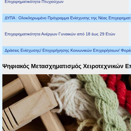
Επιχειρηματικότητα Πτυχιούχων
ΔΥΠΑ : Ολοκληρωμένο Πρόγραμμα Ενίσχυσης της Νέας Επιχειρηματικ
Επιχειρηματικότητα Ανέργων Γυναικών από 18 έως 29 Ετών
Δράσεις Ενίσχυσης/ Επιχορήγησης Κοινωνικών Επιχειρήσεων/ Φορ
Ψηφιακός Μετασχηματισμός Χειροτεχνικών Ε