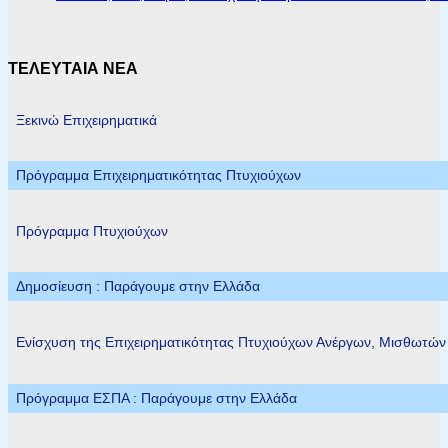
ΤΕΛΕΥΤΑΙΑ ΝΕΑ
Ξεκινώ Επιχειρηματικά
Πρόγραμμα Επιχειρηματικότητας Πτυχιούχων
Πρόγραμμα Πτυχιούχων
Δημοσίευση : Παράγουμε στην Ελλάδα
Ενίσχυση της Επιχειρηματικότητας Πτυχιούχων Ανέργων, Μισθωτώ
Πρόγραμμα ΕΣΠΑ : Παράγουμε στην Ελλάδα