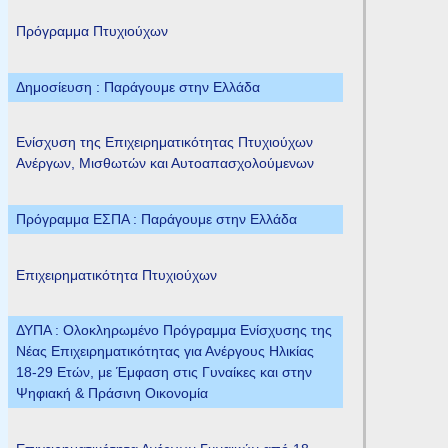
Πρόγραμμα Πτυχιούχων
Δημοσίευση : Παράγουμε στην Ελλάδα
Ενίσχυση της Επιχειρηματικότητας Πτυχιούχων
Ανέργων, Μισθωτών και Αυτοαπασχολούμενων
Πρόγραμμα ΕΣΠΑ : Παράγουμε στην Ελλάδα
Επιχειρηματικότητα Πτυχιούχων
ΔΥΠΑ : Ολοκληρωμένο Πρόγραμμα Ενίσχυσης της
Νέας Επιχειρηματικότητας για Ανέργους Ηλικίας
18-29 Ετών, με Έμφαση στις Γυναίκες και στην
Ψηφιακή & Πράσινη Οικονομία