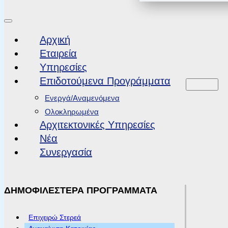
Αρχική
Εταιρεία
Υπηρεσίες
Επιδοτούμενα Προγράμματα
Ενεργά/Αναμενόμενα
Ολοκληρωμένα
Αρχιτεκτονικές Υπηρεσίες
Νέα
Συνεργασία
ΔΗΜΟΦΙΛΕΣΤΕΡΑ ΠΡΟΓΡΑΜΜΑΤΑ
Επιχειρώ Στερεά