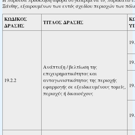
Ξάνθης, εξαιρουμένων των εντός σχεδίου περιοχών των πόλε
ΚΩΔΙΚΟΣ
Κ
ΤΙΤΛΟΣ
ΔΡΑΣΗΣ
ΔΡΑΣΗΣ
Υ
19.
19.
Ανάπτυξη / βελτίωση της
επιχειρηματικότητας και
19.2.2
ανταγωνιστικότητας της περιοχής
19.
εφαρμογής σε εξειδικευμένους τομείς,
περιοχές ή δικαιούχους
19.