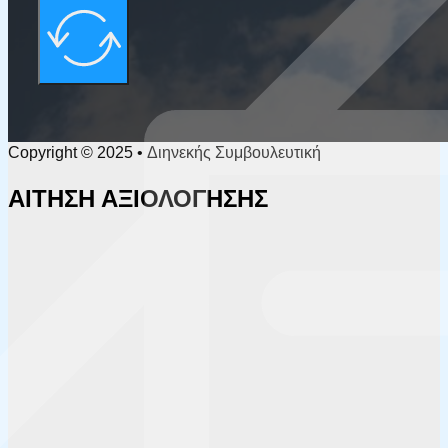
Copyright © 2025 • Διηνεκής Συμβουλευτική
ΑΙΤΗΣΗ ΑΞΙΟΛΟΓΗΣΗΣ