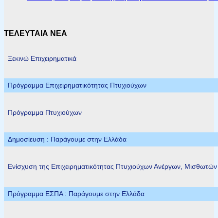
ΤΕΛΕΥΤΑΙΑ ΝΕΑ
Ξεκινώ Επιχειρηματικά
Πρόγραμμα Επιχειρηματικότητας Πτυχιούχων
Πρόγραμμα Πτυχιούχων
Δημοσίευση : Παράγουμε στην Ελλάδα
Ενίσχυση της Επιχειρηματικότητας Πτυχιούχων Ανέργων, Μισθωτώ
Πρόγραμμα ΕΣΠΑ : Παράγουμε στην Ελλάδα